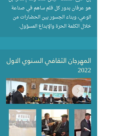
هو عرفان بدور كل قلم ساهم في صناعة
الوعي، وبناء الجسور بين الحضارات من
خلال الكلمة الحرة والإبداع المسؤول.
المهرجان الثقافي السنوي الاول
2022