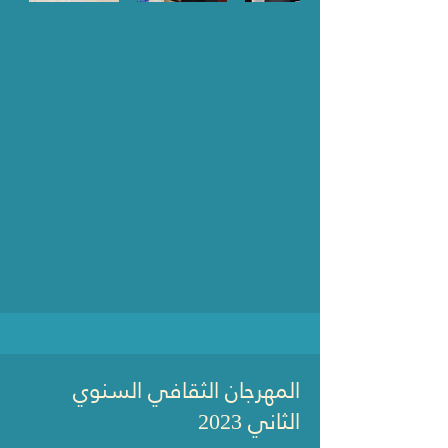
المهرجان الثقافي السنوي
الثاني
2023