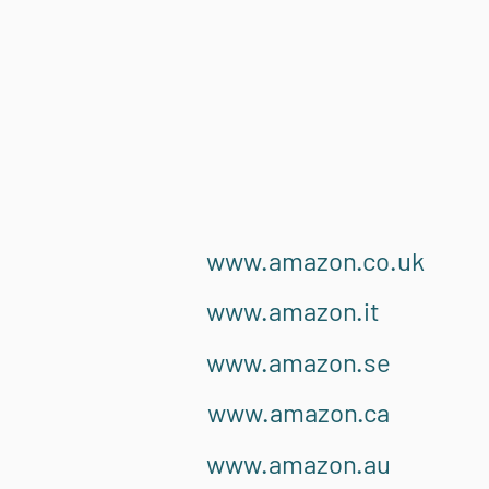
www.amazon.co.uk
www.amazon.it
www.amazon.se
www.amazon.ca
www.amazon.au