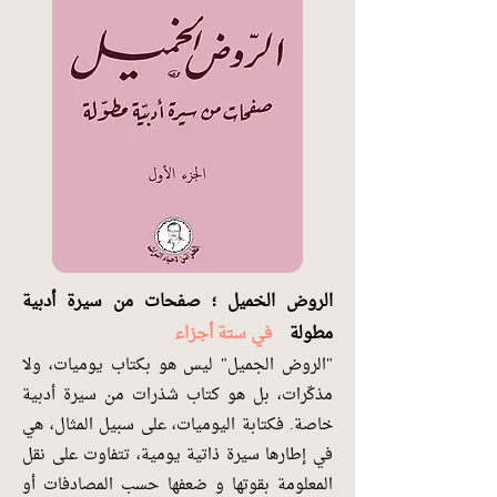
الروض الخميل ؛ صفحات من سيرة أدبية
مطولة
في ستة أجزاء
"الروض الجميل" ليس هو بكتاب يوميات، ولا
مذكّرات، بل هو كتاب شذرات من سيرة أدبية
خاصة. فكتابة اليوميات، على سبيل المثال، هي
في إطارها سيرة ذاتية يومية، تتفاوت على نقل
المعلومة بقوتها و ضعفها حسب المصادفات أو