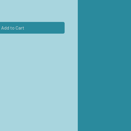
Add to Cart