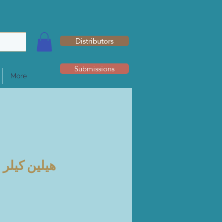
Distributors
Submissions
More
هيلين كيلر 