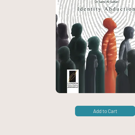
Add to Cart