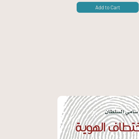
Add to Cart