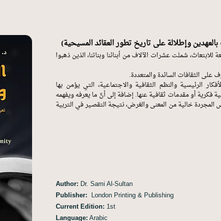
العهدين وإطلالة على تاريخ تطور العقائد المسيحية)
 للابتعاث، شملت عشرات الآلاف من أبنائنا وبناتنا، الذين ذهبوا
 على الثقافات السائدة والمتعددة.
فكار الرئيسية والنظم الثقافية والاجتماعية، التي يؤمن بها
ة فكرية أو مقدمات ثقافية عنها. إضافة إلى أنَّ ما يعرفه ويفهمه
وس المجردة خالية من المعنى والغرض، نتيجة التقصير في التربية
Author:
Dr. Sami Al-Sultan
Publisher:
London Printing & Publishing
Current Edition:
1st
Language:
Arabic