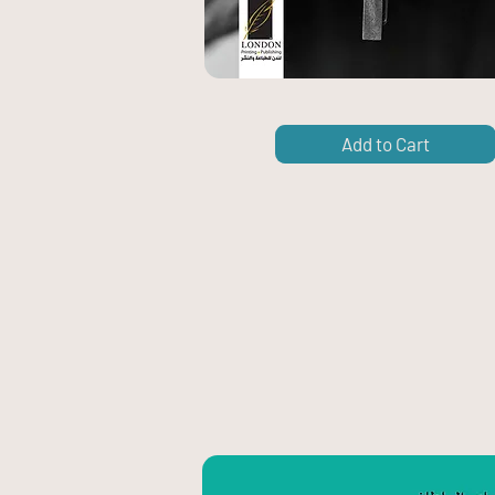
Add to Cart