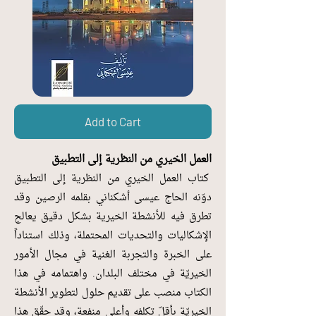
Add to Cart
العمل الخيري من النظرية إلى التطبيق
كتاب العمل الخيري من النظرية إلى التطبيق
دوّنه الحاج عيسى أشكناني بقلمه الرصين وقد
تطرق فيه للأنشطة الخيرية بشكل دقيق يعالج
الإشكاليات والتحديات المحتملة، وذلك استناداً
على الخبرة والتجربة الغنية في مجال الأمور
الخيريّة في مختلف البلدان. واهتمامه في هذا
الكتاب منصب على تقديم حلول لتطوير الأنشطة
الخيريّة بأقلّ تكلفه وأعلى منفعة، وقد حقّق هذا