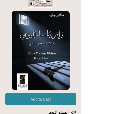
Add to Cart
زائر المساء اليومي