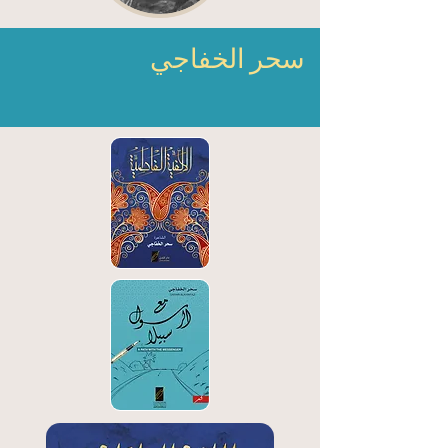
سحر الخفاجي