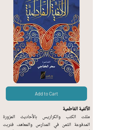
Add to Cart
الألفية الفاطمية
ملئت الكتب والكراريس بالأحاديث المزورة
المدفوعة الثمن في المدارس والمعاهد، فتربت